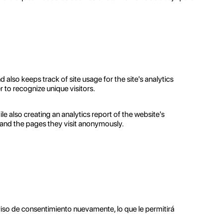
 also keeps track of site usage for the site's analytics
to recognize unique visitors.
le also creating an analytics report of the website's
, and the pages they visit anonymously.
viso de consentimiento nuevamente, lo que le permitirá