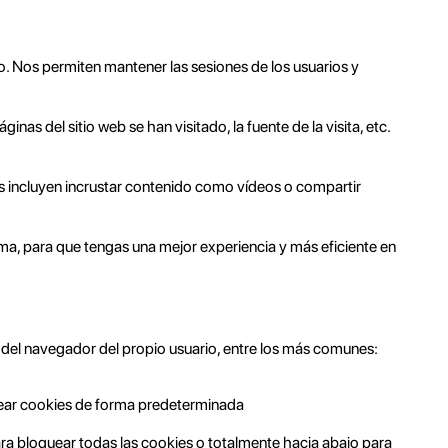
. Nos permiten mantener las sesiones de los usuarios y
as del sitio web se han visitado, la fuente de la visita, etc.
s incluyen incrustar contenido como vídeos o compartir
ma, para que tengas una mejor experiencia y más eficiente en
s del navegador del propio usuario, entre los más comunes:
ar cookies de forma predeterminada
ra bloquear todas las cookies o totalmente hacia abajo para