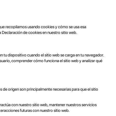
ón que recopilamos usando cookies y cómo se usa esa
 Declaración de cookies en nuestro sitio web.
tu dispositivo cuando el sitio web se carga en tu navegador.
suario, comprender cómo funciona el sitio web y analizar qué
es de origen son principalmente necesarias para que el sitio
ractúa con nuestro sitio web, mantener nuestros servicios
teracciones futuras con nuestro sitio web.