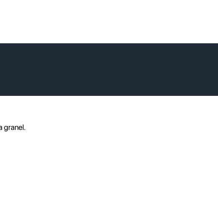
a granel.