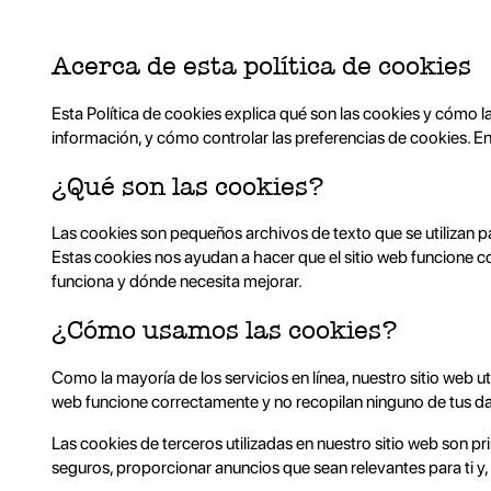
Acerca de esta política de cookies
Esta Política de cookies explica qué son las cookies y cómo 
información, y cómo controlar las preferencias de cookies. E
¿Qué son las cookies?
Las cookies son pequeños archivos de texto que se utilizan 
Estas cookies nos ayudan a hacer que el sitio web funcione c
funciona y dónde necesita mejorar.
¿Cómo usamos las cookies?
Como la mayoría de los servicios en línea, nuestro sitio web u
web funcione correctamente y no recopilan ninguno de tus dat
Las cookies de terceros utilizadas en nuestro sitio web son 
seguros, proporcionar anuncios que sean relevantes para ti y, 