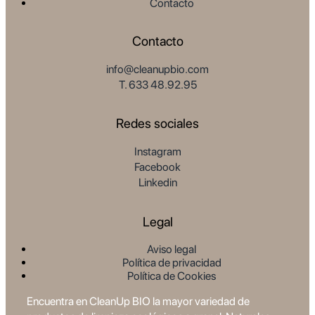
Contacto
Contacto
info@cleanupbio.com
T. 633 48.92.95
Redes sociales
Instagram
Facebook
Linkedin
Legal
Aviso legal
Política de privacidad
Política de Cookies
Encuentra en CleanUp BIO la mayor variedad de