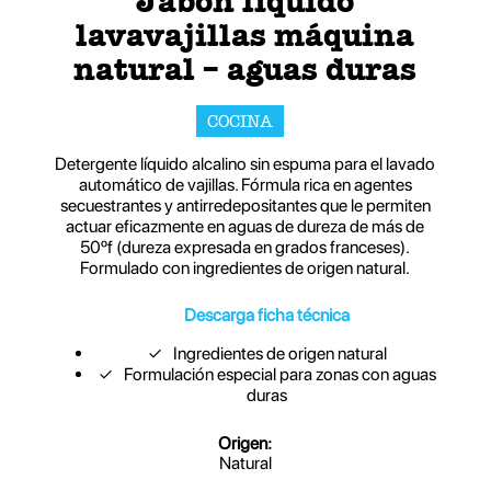
Jabón líquido
lavavajillas máquina
natural – aguas duras
COCINA
Detergente líquido alcalino sin espuma para el lavado
automático de vajillas. Fórmula rica en agentes
secuestrantes y antirredepositantes que le permiten
actuar eficazmente en aguas de dureza de más de
50ºf (dureza expresada en grados franceses).
Formulado con ingredientes de origen natural.
Descarga ficha técnica
Ingredientes de origen natural
Formulación especial para zonas con aguas
duras
Origen:
Natural